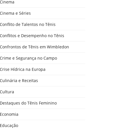
Cinema
Cinema e Séries
Conflito de Talentos no Tênis
Conflitos e Desempenho no Tênis
Confrontos de Tênis em Wimbledon
Crime e Segurança no Campo
Crise Hídrica na Europa
Culinária e Receitas
Cultura
Destaques do Tênis Feminino
Economia
Educação