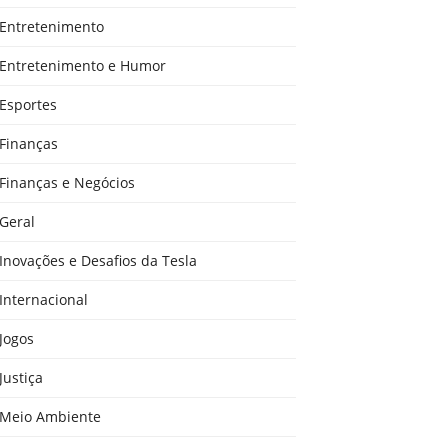
Entretenimento
Entretenimento e Humor
Esportes
Finanças
Finanças e Negócios
Geral
Inovações e Desafios da Tesla
Internacional
Jogos
Justiça
Meio Ambiente