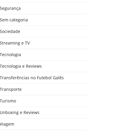
Segurança
Sem categoria
Sociedade
Streaming e TV
Tecnologia
Tecnologia e Reviews
Transferências no Futebol Galês
Transporte
Turismo
Unboxing e Reviews
Viagem