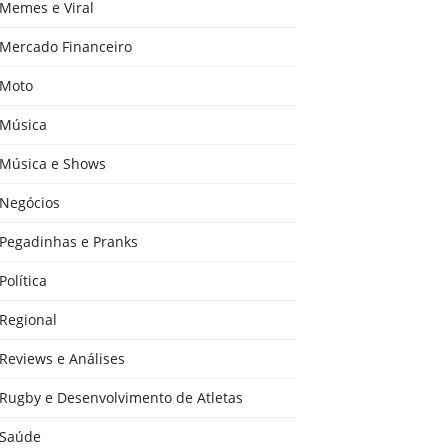
Memes e Viral
Mercado Financeiro
Moto
Música
Música e Shows
Negócios
Pegadinhas e Pranks
Política
Regional
Reviews e Análises
Rugby e Desenvolvimento de Atletas
Saúde